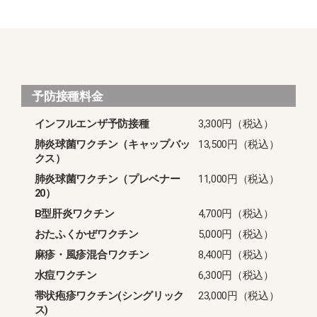
予防接種料金
インフルエンザ予防接種
3,300円（税込）
肺炎球菌ワクチン（キャップバッ
13,500円（税込）
クス）
肺炎球菌ワクチン（プレベナー
11,000円（税込）
20）
B型肝炎ワクチン
4,700円（税込）
おたふくかぜワクチン
5,000円（税込）
麻疹・風疹混合ワクチン
8,400円（税込）
水痘ワクチン
6,300円（税込）
帯状疱疹ワクチン(シングリック
23,000円（税込）
ス)