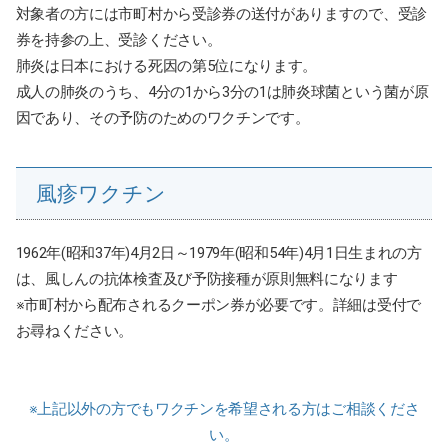
対象者の方には市町村から受診券の送付がありますので、受診
券を持参の上、受診ください。
肺炎は日本における死因の第5位になります。
成人の肺炎のうち、4分の1から3分の1は肺炎球菌という菌が原
因であり、その予防のためのワクチンです。
風疹ワクチン
1962年(昭和37年)4月2日～1979年(昭和54年)4月1日生まれの方
は、風しんの抗体検査及び予防接種が原則無料になります
※市町村から配布されるクーポン券が必要です。詳細は受付で
お尋ねください。
※上記以外の方でもワクチンを希望される方はご相談くださ
い。