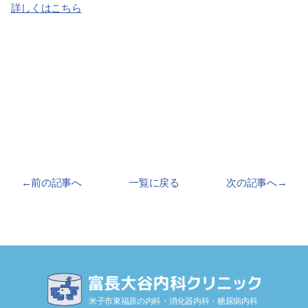
詳しくはこちら
←前の記事へ
一覧に戻る
次の記事へ→
米子市東福原の内科・消化器内科・糖尿病内科